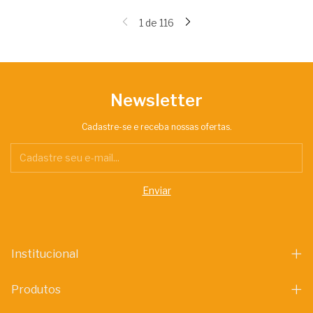
1
de
116
Newsletter
Cadastre-se e receba nossas ofertas.
Institucional
Produtos