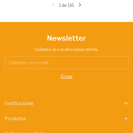
1
de
116
Newsletter
Cadastre-se e receba nossas ofertas.
Institucional
Produtos