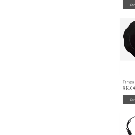
R$164