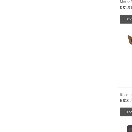
R$1.3
R$10,