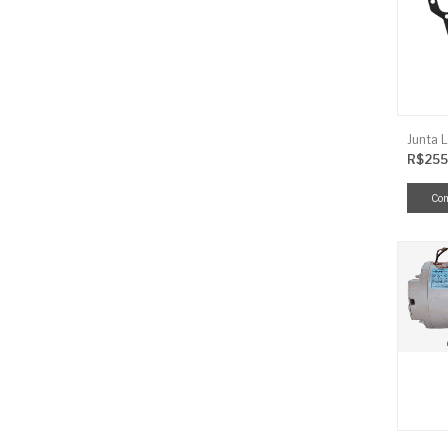
R$255