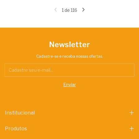
1
de
116
Newsletter
Cadastre-se e receba nossas ofertas.
Institucional
Produtos