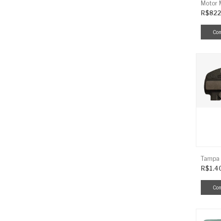
R$822
R$1.4