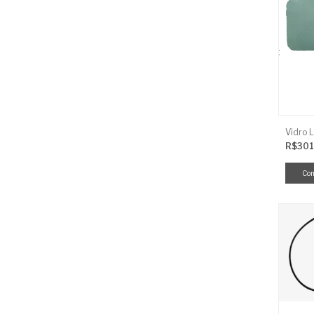
R$301