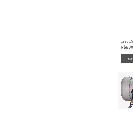
R$880