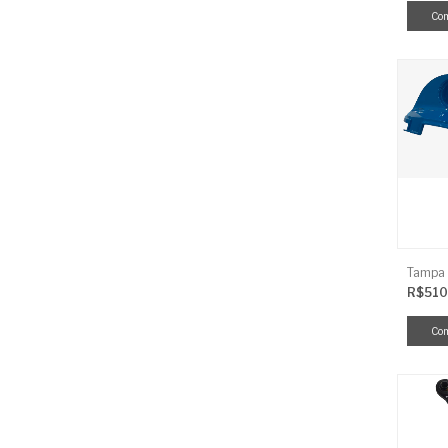
R$510