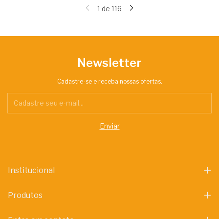
1
de
116
Newsletter
Cadastre-se e receba nossas ofertas.
Institucional
Produtos