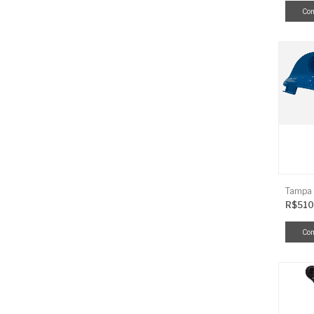
R$510