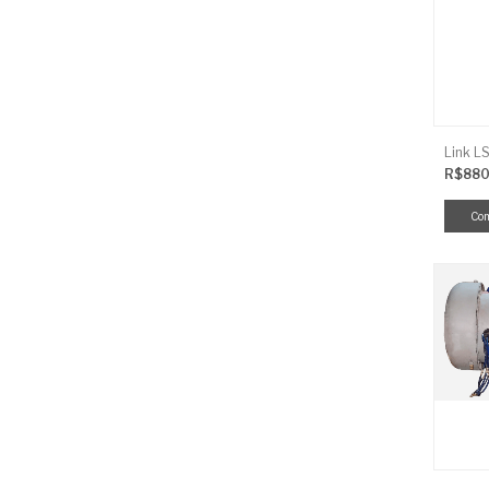
R$880