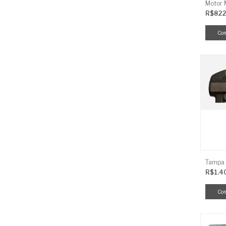
R$822
R$1.4